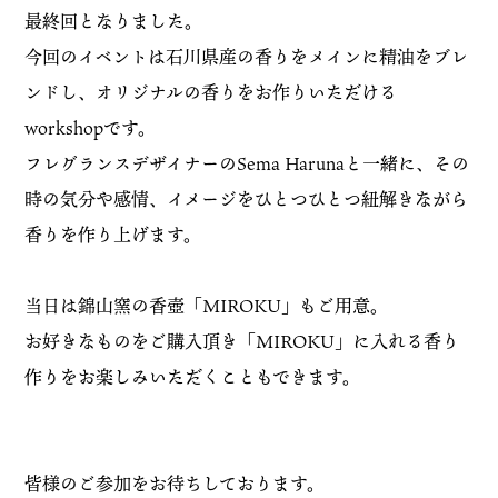
最終回となりました。
今回のイベントは石川県産の香りをメインに精油をブレ
ンドし、オリジナルの香りをお作りいただける
workshopです。
フレグランスデザイナーのSema Harunaと一緒に、その
時の気分や感情、イメージをひとつひとつ紐解きながら
香りを作り上げます。
当日は錦山窯の香壺「MIROKU」もご用意。
お好きなものをご購入頂き「MIROKU」に入れる香り
作りをお楽しみいただくこともできます。
皆様のご参加をお待ちしております。