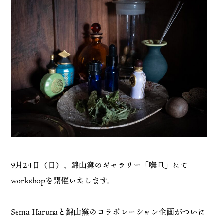
9月24日（日）、錦山窯のギャラリー「嘸旦」にて
workshopを開催いたします。
Sema Harunaと錦山窯のコラボレーション企画がついに