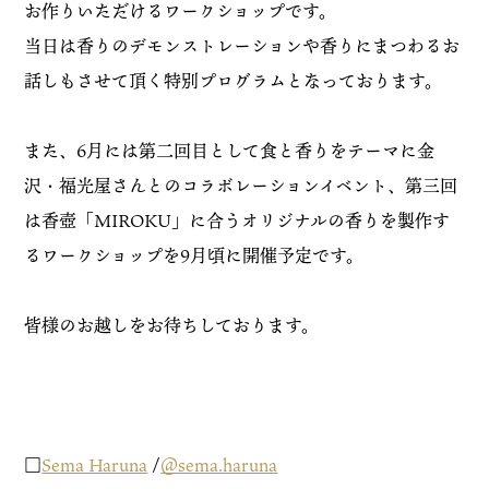
お作りいただけるワークショップです。
当日は香りのデモンストレーションや香りにまつわるお
話しもさせて頂く特別プログラムとなっております。
また、6月には第二回目として食と香りをテーマに金
沢・福光屋さんとのコラボレーションイベント、第三回
は香壺「MIROKU」に合うオリジナルの香りを製作す
るワークショップを9月頃に開催予定です。
皆様のお越しをお待ちしております。
□
Sema Haruna
/
＠sema.haruna