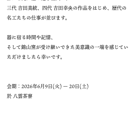
三代 吉田美統、四代 吉田幸央の作品をはじめ、歴代の
名工たちの仕事が並びます。
器に宿る時間や記憶、
そして錦山窯が受け継いできた美意識の一端を感じてい
ただけましたら幸いです。
会期：2026年6月9日(火) ― 20日(土)
於 八雲茶寮