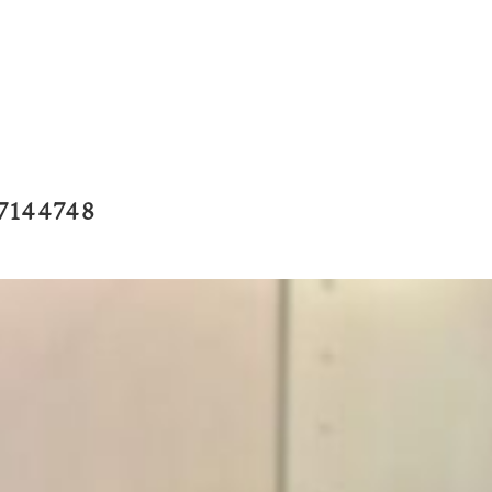
7144748