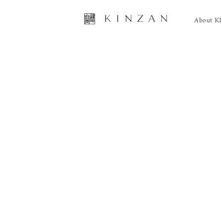
About 