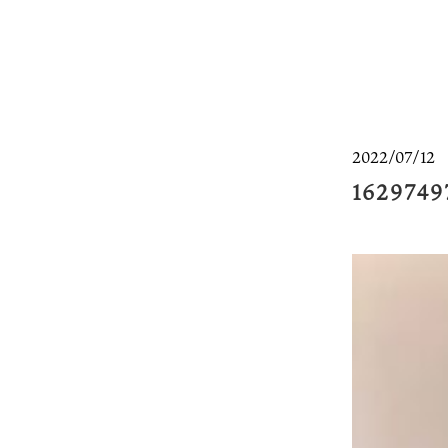
2022/07/12
1629749