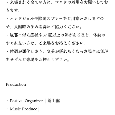
・来場される全ての方に、マスクの着用をお願いしてお
ります。
・ハンドジェルや除菌スプレーをご用意いたしますの
で、入館時の手の消毒にご協力ください。
・風邪に似た症状や37 度以上の熱があるなど、体調の
すぐれない方は、ご来場をお控えください。
・体調が悪化したり、気分が優れなくなった場合は無理
をせずにご来場をお控えください。
Production
–
・Festival Organizer | 錦山窯
・Music Produce |