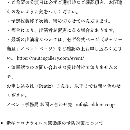
・ご希望の公演日は必ずご選択時にご確認頂き、お間違
えのないようお気をつけください。
・予定枚数終了次第、締め切らせていただきます。
・都合により、出演者が変更になる場合があります。
・最新の出演者については、必ず公式ページ〈ギャリー
嘸旦」イベントページ〉をご確認の上お申し込みくださ
い。 https://mutangallery.com/event/
・お電話でのお問い合わせは受け付けておりませんの
で、
お申し込みは〈Peatix〉または、以下までお問い合わせ
ください。
イベント事務局 お問い合わせ先 | info＠soldum.co.jp
新型コロナウイルス感染症の予防対策について