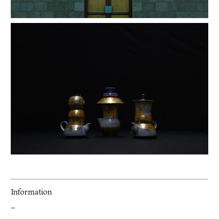
Information
–