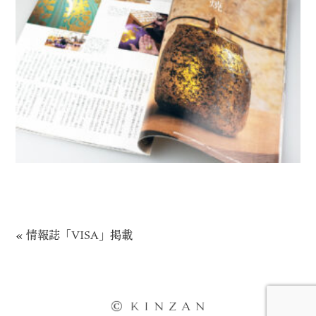
«
情報誌「VISA」掲載