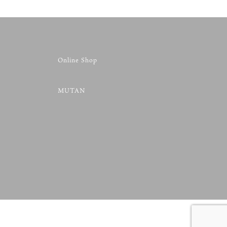
Online Shop
MUTAN