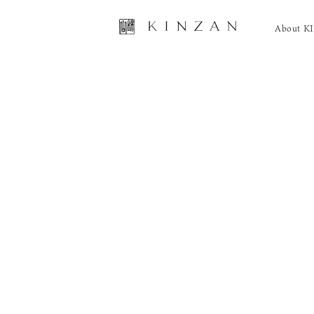
About 